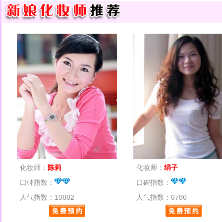
化妆师：
陈莉
化妆师：
绢子
口碑指数：
口碑指数：
人气指数：10882
人气指数：6786